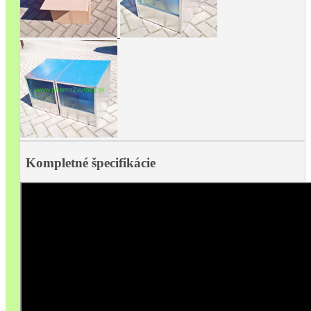
Kompletné špecifikácie